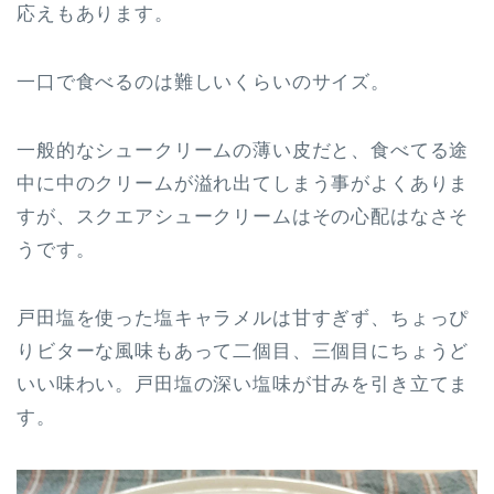
応えもあります。
一口で食べるのは難しいくらいのサイズ。
一般的なシュークリームの薄い皮だと、食べてる途
中に中のクリームが溢れ出てしまう事がよくありま
すが、スクエアシュークリームはその心配はなさそ
うです。
戸田塩を使った塩キャラメルは甘すぎず、ちょっぴ
りビターな風味もあって二個目、三個目にちょうど
いい味わい。戸田塩の深い塩味が甘みを引き立てま
す。