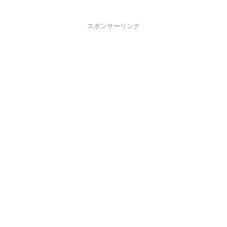
スポンサーリンク