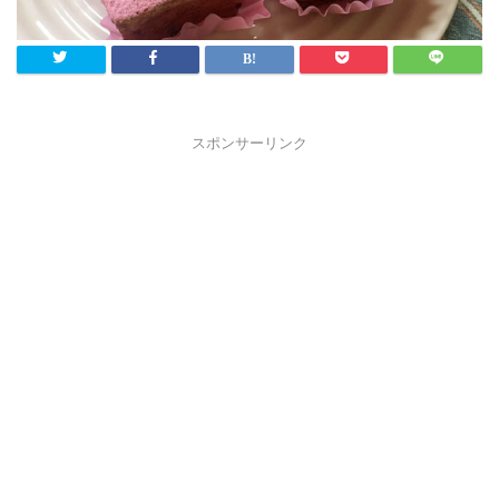
スポンサーリンク