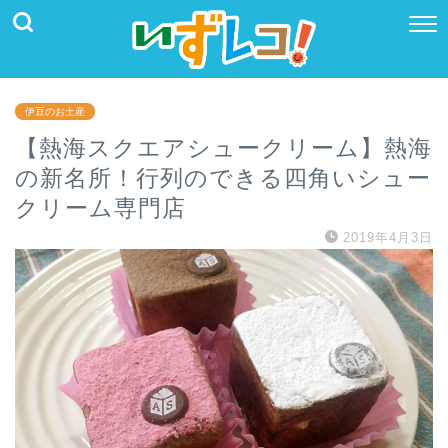
伊豆のお土産
【熱海スクエアシュークリーム】熱海
の新名所！行列のできる四角いシュー
クリーム専門店
2019年4月3日