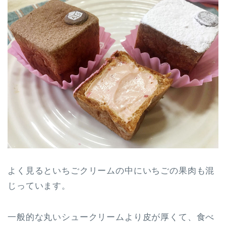
よく見るといちごクリームの中にいちごの果肉も混
じっています。
一般的な丸いシュークリームより皮が厚くて、食べ