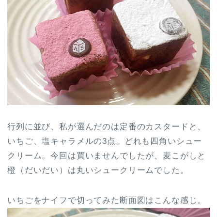
行列に並び、私が選んだのは定番のカスタードと、
いちご、塩キャラメルの3点。どれも四角いシュー
クリーム。今回は買いませんでしたが、麦こがしと
橙（だいだい）は丸いシュークリームでした。
いちごをナイフで切ってみた断面図はこんな感じ。