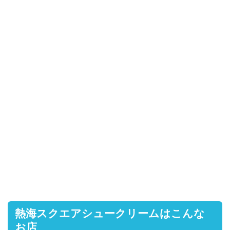
熱海スクエアシュークリームはこんな
お店