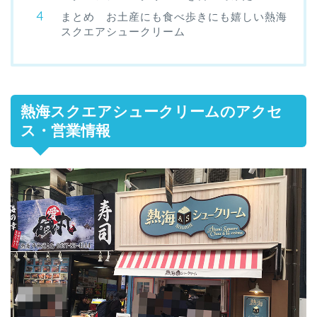
まとめ お土産にも食べ歩きにも嬉しい熱海
スクエアシュークリーム
熱海スクエアシュークリームのアクセ
ス・営業情報