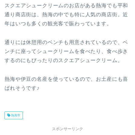
スクエアシュークリームのお店がある熱海でも平和
通り商店街は、熱海の中でも特に人気の商店街。近
年はいつも多くの観光客で賑わっています。
通りには休憩用のベンチも用意されているので、ベ
ンチに座ってシュークリームを食べたり、食べ歩き
するのにもぴったりのスクエアシュークリーム。
熱海や伊豆の名産を使っているので、お土産にも喜
ばれそうです♪
熱海市
スポンサーリンク