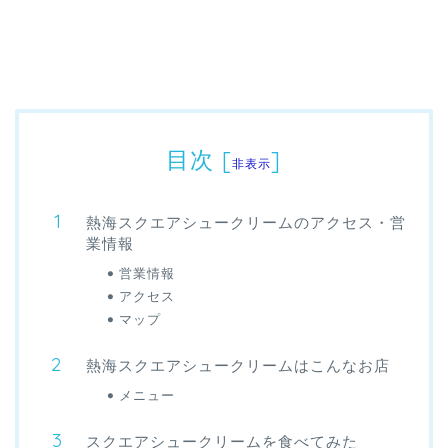
目次
[
]
非表示
熱海スクエアシュークリームのアクセス・営
業情報
営業情報
アクセス
マップ
熱海スクエアシュークリームはこんなお店
メニュー
スクエアシュークリームを食べてみた