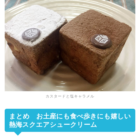
カスタードと塩キャラメル
まとめ お土産にも食べ歩きにも嬉しい
熱海スクエアシュークリーム