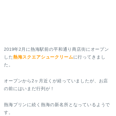
2019年2月に熱海駅前の平和通り商店街にオープン
した
熱海スクエアシュークリーム
に行ってきまし
た。
オープンから2ヶ月近くが経っていましたが、お店
の前にはいまだ行列が！
熱海プリンに続く熱海の新名所となっているようで
す。