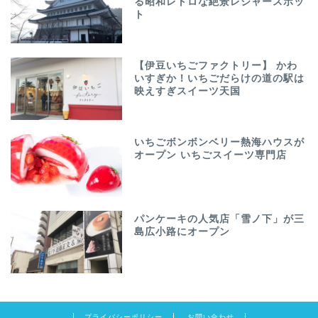
る昭和レトロな絶景レジャースポッ
ト
【伊豆いちごファクトリー】 かわ
いすぎか！いちごだらけの道の駅は
映えすぎスイーツ天国
いちごボンボンベリー熱海ハウスが
オープン いちごスイーツ専門店
パンケーキの人気店「雪ノ下」が三
島広小路にオープン
プライバシーポリシー
お問い合わせ